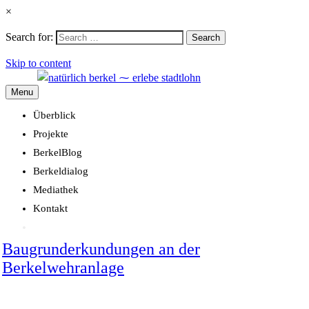
×
Search for:
Search
Skip to content
Menu
Überblick
Projekte
BerkelBlog
Berkeldialog
Mediathek
Kontakt
Baugrunderkundungen an der
Berkelwehranlage