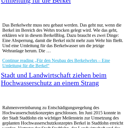
Umleitung für die Berkel
Das Berkelwehr muss neu gebaut werden. Das geht nur, wenn die
Berkel im Bereich des Wehrs trocken gelegt wird. Wie das geht,
erklären wir in diesem BerkelBlog. Dazu braucht es zwei Dinge:
Eine Absperrung, damit die Berkel nicht mehr zum Wehr hin fließt.
Und eine Umleitung für das Berkelwasser um die jetzige
Wehranlage herum. Die …
Continue reading
„Für den Neubau des Berkelwehrs – Eine
Umleitung für die Berkel“
Stadt und Landwirtschaft ziehen beim
Hochwasserschutz an einem Strang
Rahmenvereinbarung zu Entschädigungsregelung des
Hochwasserschutzkonzeptes geschlossen. Im Juni 2015 konnte in
der Stadt Stadtlohn ein wichtiger Meilenstein zur Umsetzung des
geplanten Hochwasserschutzkonzeptes Berkel in Stadtlohn erreicht