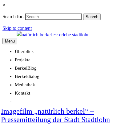
×
Search for:
Search
Skip to content
Menu
Überblick
Projekte
BerkelBlog
Berkeldialog
Mediathek
Kontakt
Imagefilm „natürlich berkel“ –
Pressemitteilung der Stadt Stadtlohn