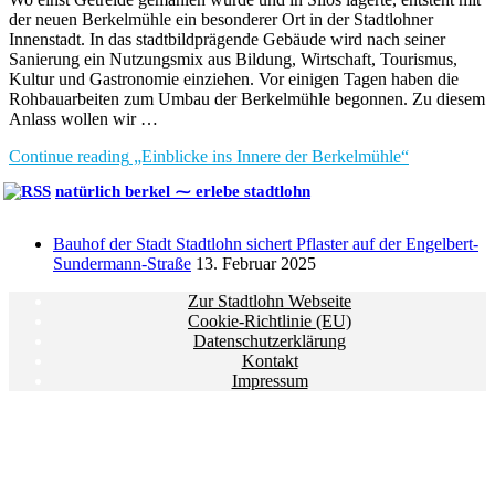
der neuen Berkelmühle ein besonderer Ort in der Stadtlohner
Innenstadt. In das stadtbildprägende Gebäude wird nach seiner
Sanierung ein Nutzungsmix aus Bildung, Wirtschaft, Tourismus,
Kultur und Gastronomie einziehen. Vor einigen Tagen haben die
Rohbauarbeiten zum Umbau der Berkelmühle begonnen. Zu diesem
Anlass wollen wir …
Continue reading
„Einblicke ins Innere der Berkelmühle“
natürlich berkel ⁓ erlebe stadtlohn
Bauhof der Stadt Stadtlohn sichert Pflaster auf der Engelbert-
Sundermann-Straße
13. Februar 2025
Zur Stadtlohn Webseite
Cookie-Richtlinie (EU)
Datenschutzerklärung
Kontakt
Impressum