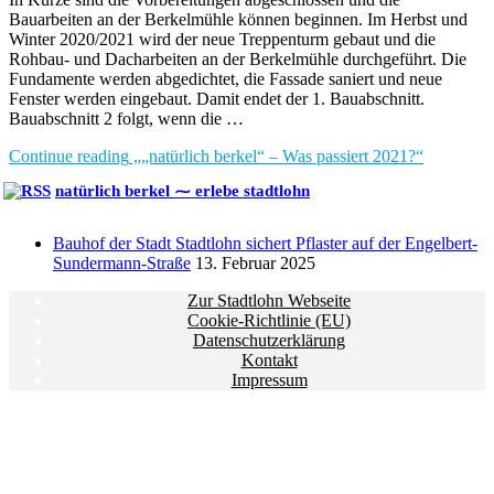
Bauarbeiten an der Berkelmühle können beginnen. Im Herbst und
Winter 2020/2021 wird der neue Treppenturm gebaut und die
Rohbau- und Dacharbeiten an der Berkelmühle durchgeführt. Die
Fundamente werden abgedichtet, die Fassade saniert und neue
Fenster werden eingebaut. Damit endet der 1. Bauabschnitt.
Bauabschnitt 2 folgt, wenn die …
Continue reading
„„natürlich berkel“ – Was passiert 2021?“
natürlich berkel ⁓ erlebe stadtlohn
Bauhof der Stadt Stadtlohn sichert Pflaster auf der Engelbert-
Sundermann-Straße
13. Februar 2025
Zur Stadtlohn Webseite
Cookie-Richtlinie (EU)
Datenschutzerklärung
Kontakt
Impressum